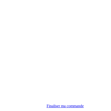
Finaliser ma commande