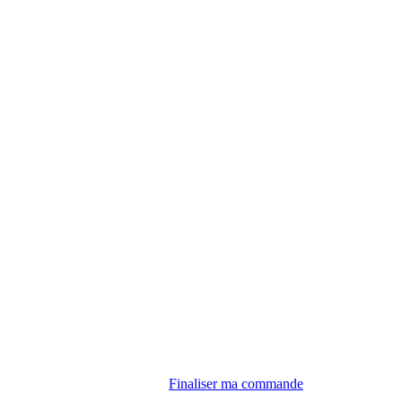
Finaliser ma commande