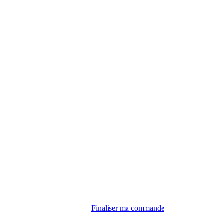
Finaliser ma commande