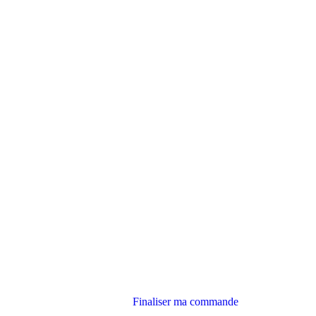
Finaliser ma commande