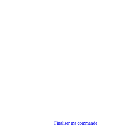
Finaliser ma commande