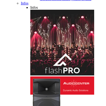
Infos
Infos