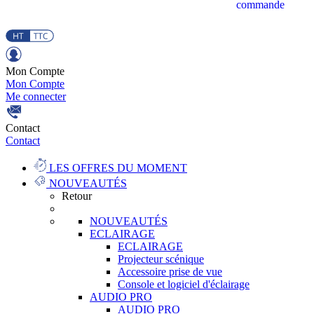
commande
Mon Compte
Mon Compte
Me connecter
Contact
Contact
LES OFFRES DU MOMENT
NOUVEAUTÉS
Retour
NOUVEAUTÉS
ECLAIRAGE
ECLAIRAGE
Projecteur scénique
Accessoire prise de vue
Console et logiciel d'éclairage
AUDIO PRO
AUDIO PRO