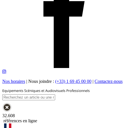
Nos horaires
|
Nous joindre :
(+33) 1 69 45 00 00
|
Contactez-nous
32.608
références en ligne