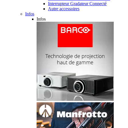
Interrupteur Gradateur Connecté
Autre accessoires
Infos
Infos