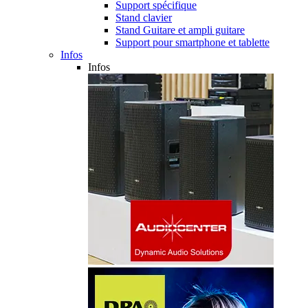
Support spécifique
Stand clavier
Stand Guitare et ampli guitare
Support pour smartphone et tablette
Infos
Infos