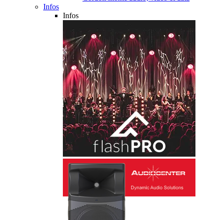
Infos
Infos