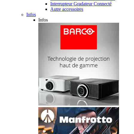
Interrupteur Gradateur Connecté
Autre accessoires
Infos
Infos