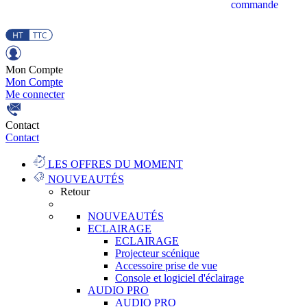
commande
Mon Compte
Mon Compte
Me connecter
Contact
Contact
LES OFFRES DU MOMENT
NOUVEAUTÉS
Retour
NOUVEAUTÉS
ECLAIRAGE
ECLAIRAGE
Projecteur scénique
Accessoire prise de vue
Console et logiciel d'éclairage
AUDIO PRO
AUDIO PRO