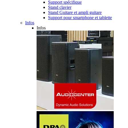
Support spécifique
Stand clavier
Stand Guitare et ampli guitare
Support pour smartphone et tablette
Infos
Infos