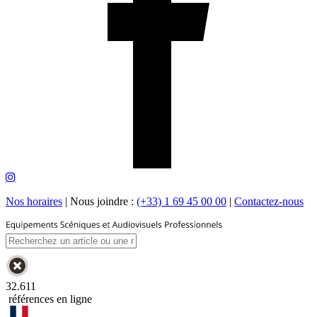
Nos horaires
|
Nous joindre :
(+33) 1 69 45 00 00
|
Contactez-nous
32.611
références en ligne