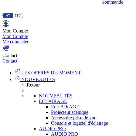
commande
Mon Compte
Mon Compte
Me connecter
Contact
Contact
LES OFFRES DU MOMENT
NOUVEAUTÉS
Retour
NOUVEAUTÉS
ECLAIRAGE
ECLAIRAGE
Projecteur scénique
Accessoire prise de vue
Console et logiciel d'éclairage
AUDIO PRO
AUDIO PRO