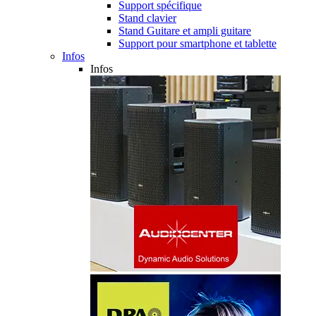
Support spécifique
Stand clavier
Stand Guitare et ampli guitare
Support pour smartphone et tablette
Infos
Infos