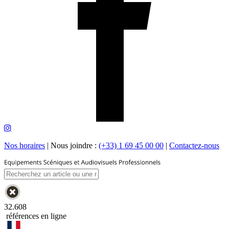
Nos horaires
|
Nous joindre :
(+33) 1 69 45 00 00
|
Contactez-nous
32.608
références en ligne