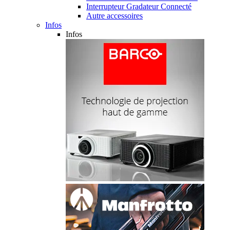
Interrupteur Gradateur Connecté
Autre accessoires
Infos
Infos