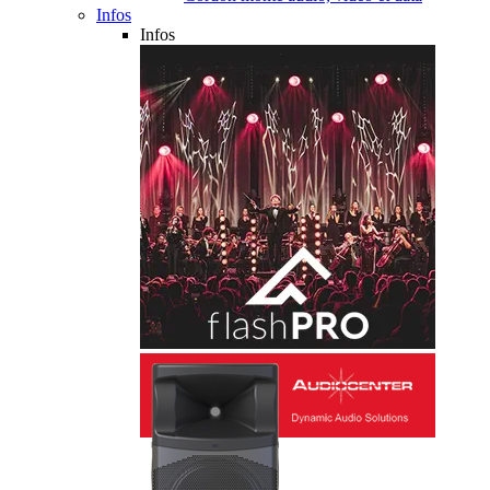
Infos
Infos