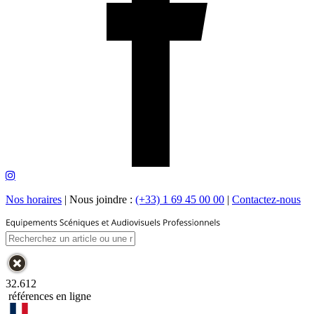
Nos horaires
|
Nous joindre :
(+33) 1 69 45 00 00
|
Contactez-nous
32.612
références en ligne