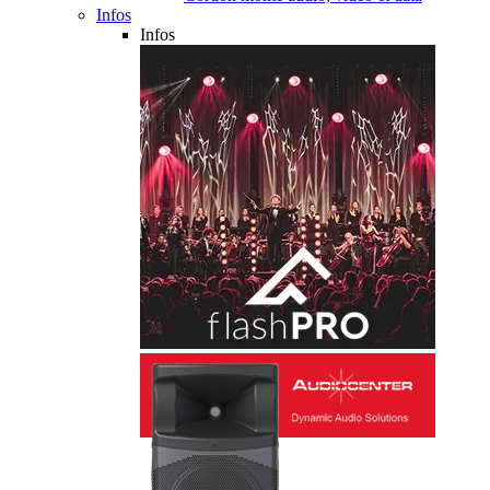
Infos
Infos