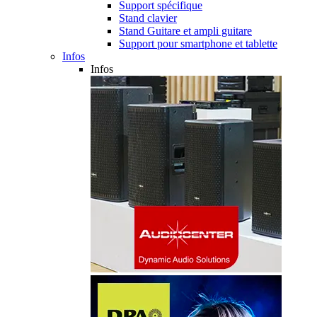
Support spécifique
Stand clavier
Stand Guitare et ampli guitare
Support pour smartphone et tablette
Infos
Infos