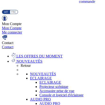
commande
Mon Compte
Mon Compte
Me connecter
Contact
Contact
LES OFFRES DU MOMENT
NOUVEAUTÉS
Retour
NOUVEAUTÉS
ECLAIRAGE
ECLAIRAGE
Projecteur scénique
Accessoire prise de vue
Console et logiciel d'éclairage
AUDIO PRO
AUDIO PRO