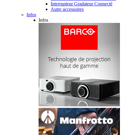
Interrupteur Gradateur Connecté
Autre accessoires
Infos
Infos