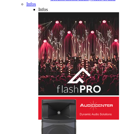
Infos
Infos