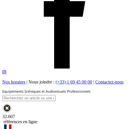
Nos horaires
|
Nous joindre :
(+33) 1 69 45 00 00
|
Contactez-nous
32.607
références en ligne