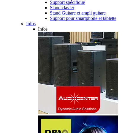
Support spécifique
Stand clavier
Stand Guitare et ampli guitare
Support pour smartphone et tablette
Infos
Infos