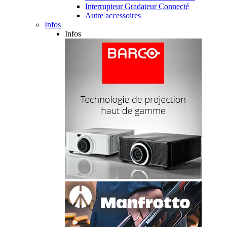
Interrupteur Gradateur Connecté
Autre accessoires
Infos
Infos