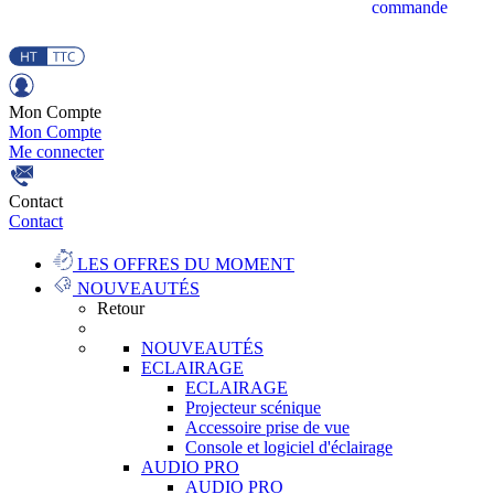
commande
Mon Compte
Mon Compte
Me connecter
Contact
Contact
LES OFFRES DU MOMENT
NOUVEAUTÉS
Retour
NOUVEAUTÉS
ECLAIRAGE
ECLAIRAGE
Projecteur scénique
Accessoire prise de vue
Console et logiciel d'éclairage
AUDIO PRO
AUDIO PRO