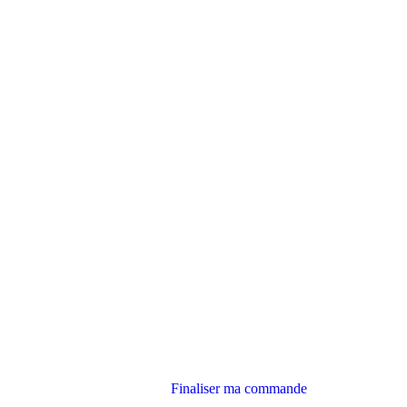
Finaliser ma commande