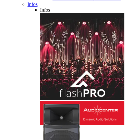
Infos
Infos