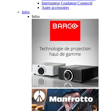
Interrupteur Gradateur Connecté
Autre accessoires
Infos
Infos