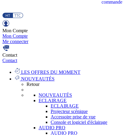
commande
Mon Compte
Mon Compte
Me connecter
Contact
Contact
LES OFFRES DU MOMENT
NOUVEAUTÉS
Retour
NOUVEAUTÉS
ECLAIRAGE
ECLAIRAGE
Projecteur scénique
Accessoire prise de vue
Console et logiciel d'éclairage
AUDIO PRO
AUDIO PRO