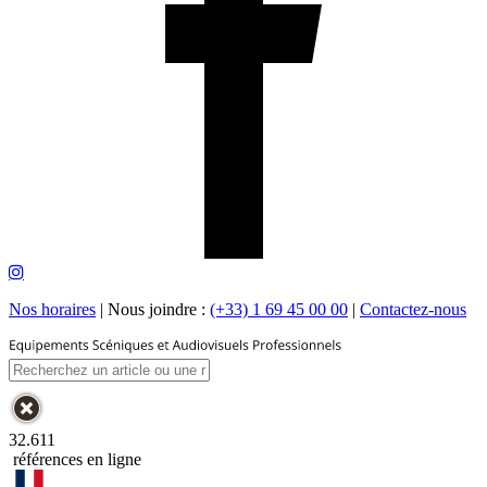
Nos horaires
|
Nous joindre :
(+33) 1 69 45 00 00
|
Contactez-nous
32.611
références en ligne