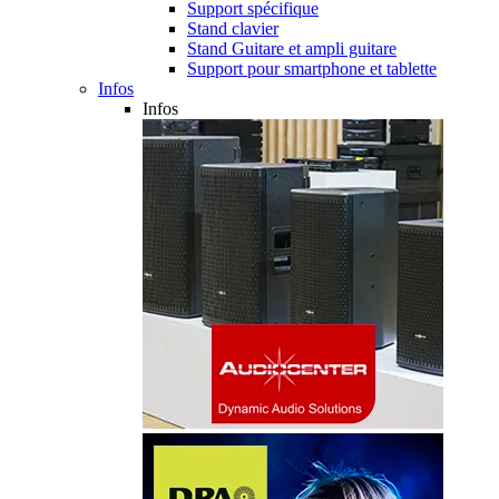
Support spécifique
Stand clavier
Stand Guitare et ampli guitare
Support pour smartphone et tablette
Infos
Infos