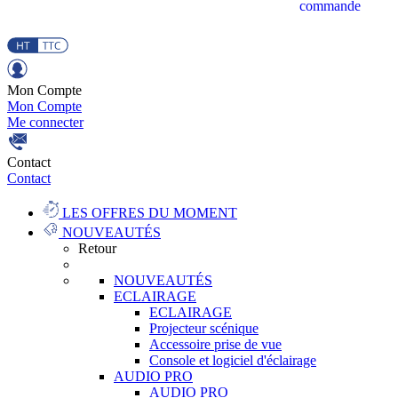
commande
Mon Compte
Mon Compte
Me connecter
Contact
Contact
LES OFFRES DU MOMENT
NOUVEAUTÉS
Retour
NOUVEAUTÉS
ECLAIRAGE
ECLAIRAGE
Projecteur scénique
Accessoire prise de vue
Console et logiciel d'éclairage
AUDIO PRO
AUDIO PRO