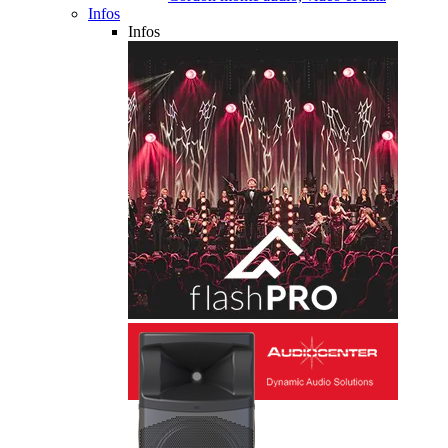
Infos
Infos