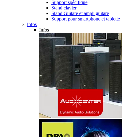
Support spécifique
Stand clavier
Stand Guitare et ampli guitare
Support pour smartphone et tablette
Infos
Infos