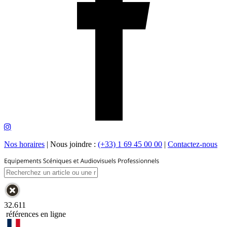
Nos horaires
|
Nous joindre :
(+33) 1 69 45 00 00
|
Contactez-nous
32.611
références en ligne