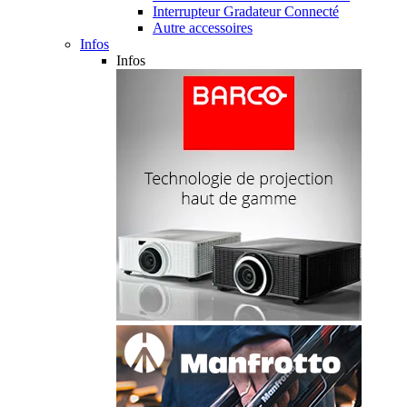
Interrupteur Gradateur Connecté
Autre accessoires
Infos
Infos