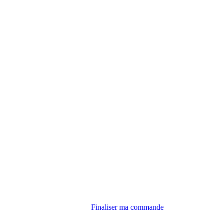
Finaliser ma commande