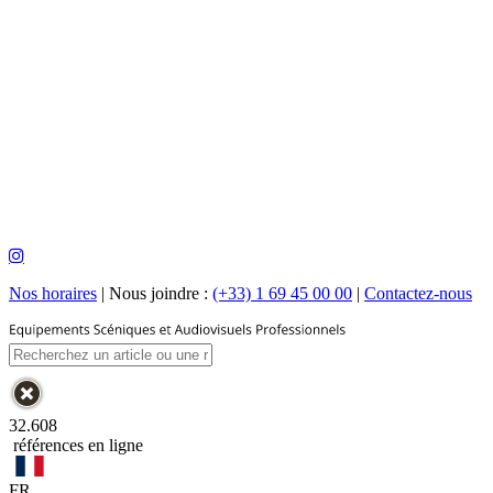
Nos horaires
|
Nous joindre :
(+33) 1 69 45 00 00
|
Contactez-nous
32.608
références en ligne
FR