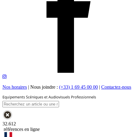
Nos horaires
|
Nous joindre :
(+33) 1 69 45 00 00
|
Contactez-nous
32.612
références en ligne