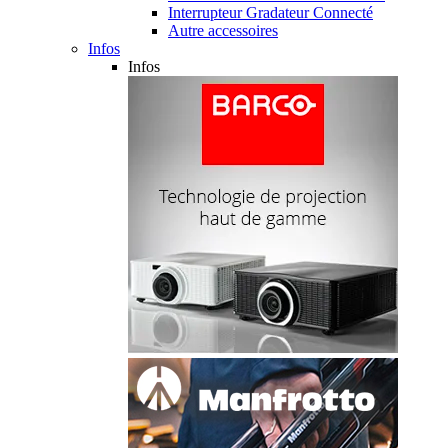
Interrupteur Gradateur Connecté
Autre accessoires
Infos
Infos