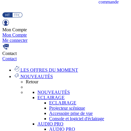
commande
Mon Compte
Mon Compte
Me connecter
Contact
Contact
LES OFFRES DU MOMENT
NOUVEAUTÉS
Retour
NOUVEAUTÉS
ECLAIRAGE
ECLAIRAGE
Projecteur scénique
Accessoire prise de vue
Console et logiciel d'éclairage
AUDIO PRO
AUDIO PRO