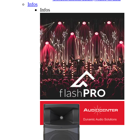
Infos
Infos