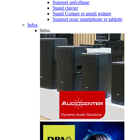
Support spécifique
Stand clavier
Stand Guitare et ampli guitare
Support pour smartphone et tablette
Infos
Infos