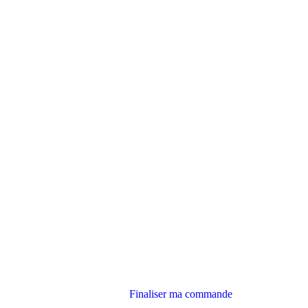
Finaliser ma commande