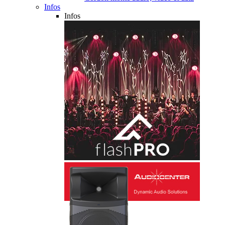
Infos
Infos