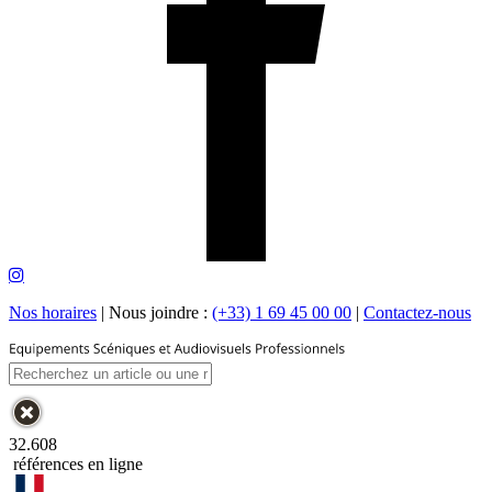
Nos horaires
|
Nous joindre :
(+33) 1 69 45 00 00
|
Contactez-nous
32.608
références en ligne