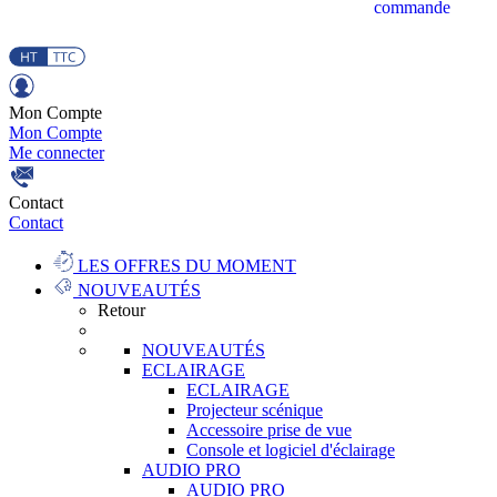
commande
Mon Compte
Mon Compte
Me connecter
Contact
Contact
LES OFFRES DU MOMENT
NOUVEAUTÉS
Retour
NOUVEAUTÉS
ECLAIRAGE
ECLAIRAGE
Projecteur scénique
Accessoire prise de vue
Console et logiciel d'éclairage
AUDIO PRO
AUDIO PRO