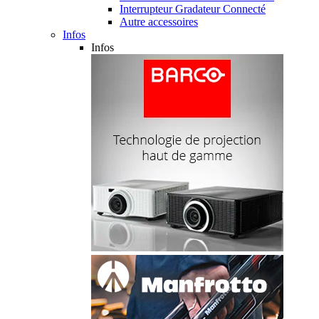
Interrupteur Gradateur Connecté
Autre accessoires
Infos
Infos