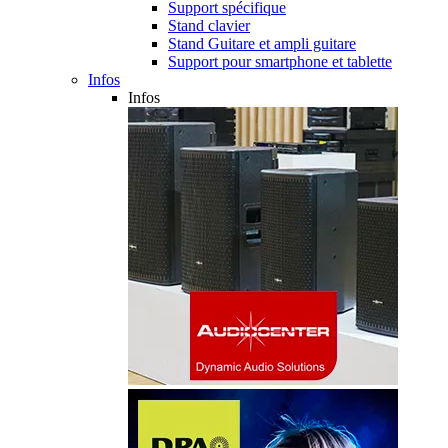
Support spécifique
Stand clavier
Stand Guitare et ampli guitare
Support pour smartphone et tablette
Infos
Infos