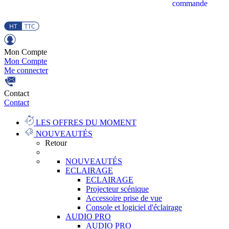
commande
Mon Compte
Mon Compte
Me connecter
Contact
Contact
LES OFFRES DU MOMENT
NOUVEAUTÉS
Retour
NOUVEAUTÉS
ECLAIRAGE
ECLAIRAGE
Projecteur scénique
Accessoire prise de vue
Console et logiciel d'éclairage
AUDIO PRO
AUDIO PRO