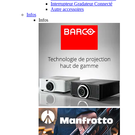
Interrupteur Gradateur Connecté
Autre accessoires
Infos
Infos