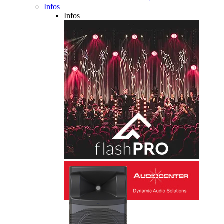
Infos
Infos