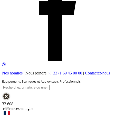
Nos horaires
|
Nous joindre :
(+33) 1 69 45 00 00
|
Contactez-nous
32.608
références en ligne