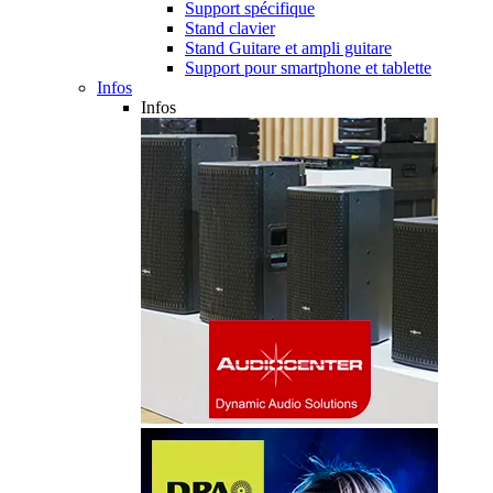
Support spécifique
Stand clavier
Stand Guitare et ampli guitare
Support pour smartphone et tablette
Infos
Infos