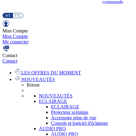
commande
Mon Compte
Mon Compte
Me connecter
Contact
Contact
LES OFFRES DU MOMENT
NOUVEAUTÉS
Retour
NOUVEAUTÉS
ECLAIRAGE
ECLAIRAGE
Projecteur scénique
Accessoire prise de vue
Console et logiciel d'éclairage
AUDIO PRO
AUDIO PRO