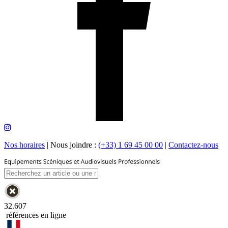
Nos horaires
|
Nous joindre :
(+33) 1 69 45 00 00
|
Contactez-nous
32.607
références en ligne