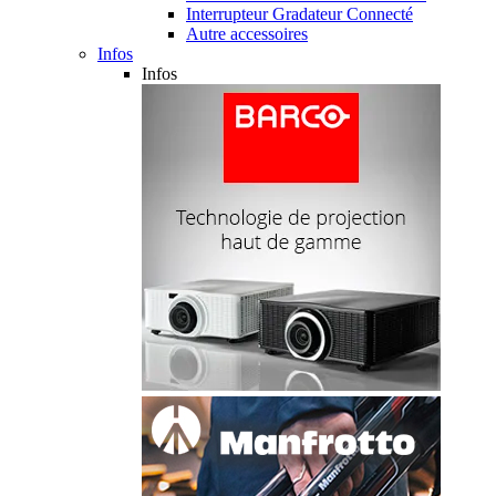
Interrupteur Gradateur Connecté
Autre accessoires
Infos
Infos