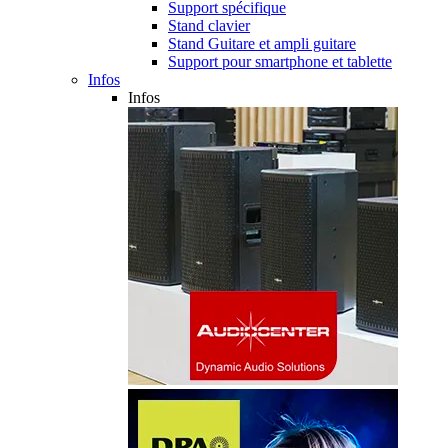
Support spécifique
Stand clavier
Stand Guitare et ampli guitare
Support pour smartphone et tablette
Infos
Infos