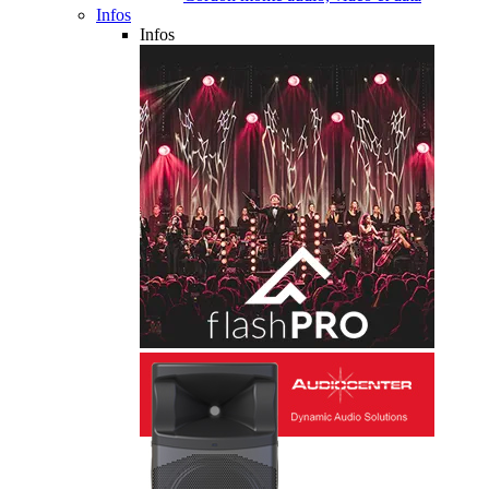
Infos
Infos