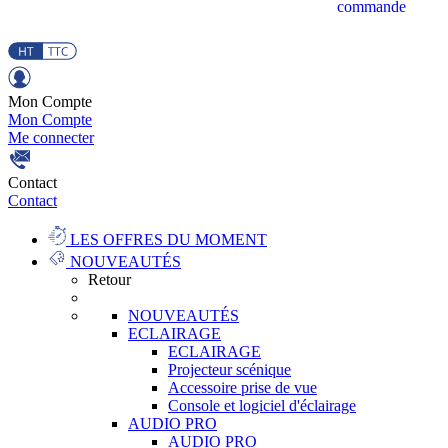
commande
Mon Compte
Mon Compte
Me connecter
Contact
Contact
LES OFFRES DU MOMENT
NOUVEAUTÉS
Retour
NOUVEAUTÉS
ECLAIRAGE
ECLAIRAGE
Projecteur scénique
Accessoire prise de vue
Console et logiciel d'éclairage
AUDIO PRO
AUDIO PRO