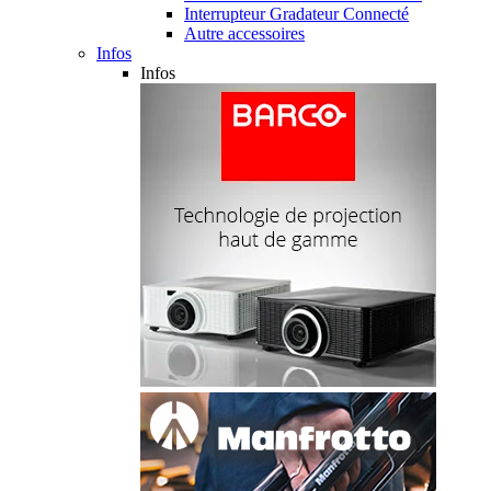
Interrupteur Gradateur Connecté
Autre accessoires
Infos
Infos