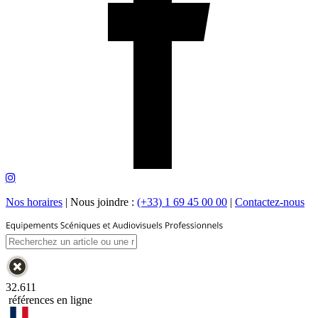
Nos horaires
|
Nous joindre :
(+33) 1 69 45 00 00
|
Contactez-nous
32.611
références en ligne