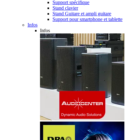
Support spécifique
Stand clavier
Stand Guitare et ampli guitare
Support pour smartphone et tablette
Infos
Infos