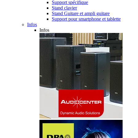
Support spécifique
Stand clavier
Stand Guitare et ampli guitare
Support pour smartphone et tablette
Infos
Infos