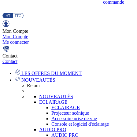
commande
Mon Compte
Mon Compte
Me connecter
Contact
Contact
LES OFFRES DU MOMENT
NOUVEAUTÉS
Retour
NOUVEAUTÉS
ECLAIRAGE
ECLAIRAGE
Projecteur scénique
Accessoire prise de vue
Console et logiciel d'éclairage
AUDIO PRO
AUDIO PRO