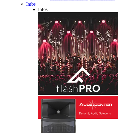
Infos
Infos