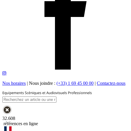
Nos horaires
|
Nous joindre :
(+33) 1 69 45 00 00
|
Contactez-nous
32.608
références en ligne