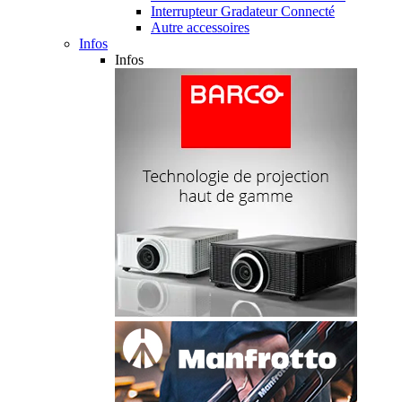
Interrupteur Gradateur Connecté
Autre accessoires
Infos
Infos