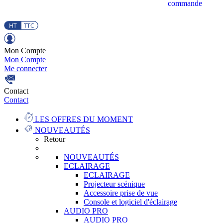
commande
Mon Compte
Mon Compte
Me connecter
Contact
Contact
LES OFFRES DU MOMENT
NOUVEAUTÉS
Retour
NOUVEAUTÉS
ECLAIRAGE
ECLAIRAGE
Projecteur scénique
Accessoire prise de vue
Console et logiciel d'éclairage
AUDIO PRO
AUDIO PRO