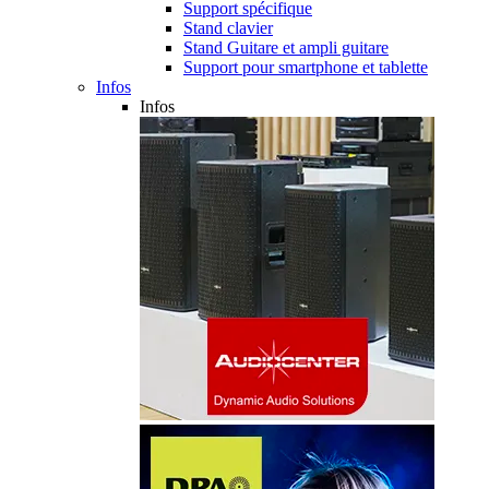
Support spécifique
Stand clavier
Stand Guitare et ampli guitare
Support pour smartphone et tablette
Infos
Infos