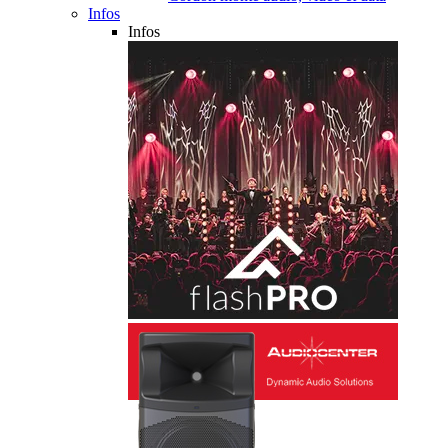
Infos
Infos