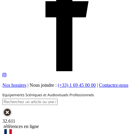
Nos horaires
|
Nous joindre :
(+33) 1 69 45 00 00
|
Contactez-nous
32.611
références en ligne