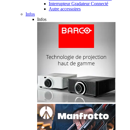
Interrupteur Gradateur Connecté
Autre accessoires
Infos
Infos