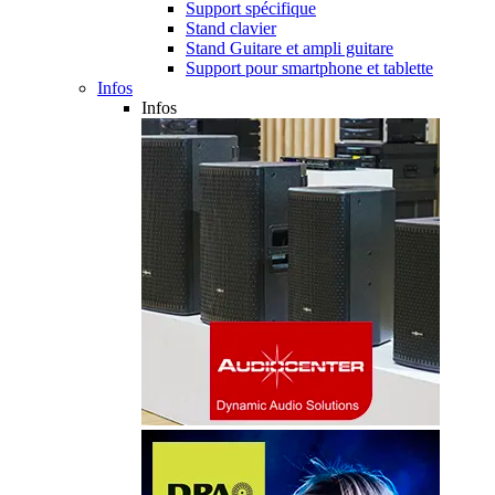
Support spécifique
Stand clavier
Stand Guitare et ampli guitare
Support pour smartphone et tablette
Infos
Infos