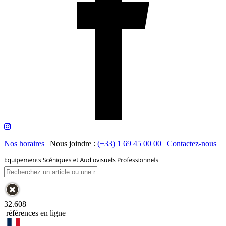
Nos horaires
|
Nous joindre :
(+33) 1 69 45 00 00
|
Contactez-nous
32.608
références en ligne