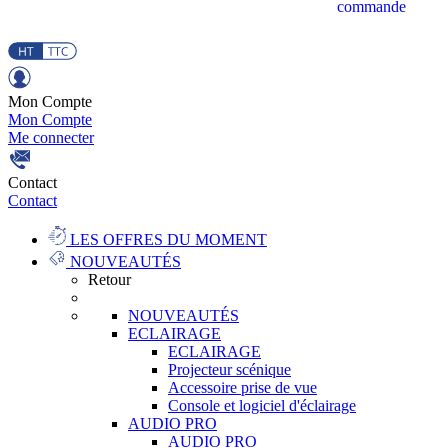
commande
Mon Compte
Mon Compte
Me connecter
Contact
Contact
LES OFFRES DU MOMENT
NOUVEAUTÉS
Retour
NOUVEAUTÉS
ECLAIRAGE
ECLAIRAGE
Projecteur scénique
Accessoire prise de vue
Console et logiciel d'éclairage
AUDIO PRO
AUDIO PRO