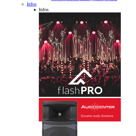
Infos
Infos