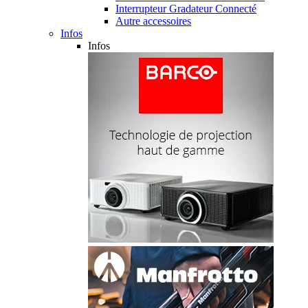
Interrupteur Gradateur Connecté
Autre accessoires
Infos
Infos