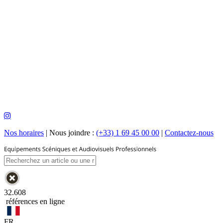
Nos horaires
|
Nous joindre :
(+33) 1 69 45 00 00
|
Contactez-nous
32.608
références en ligne
FR