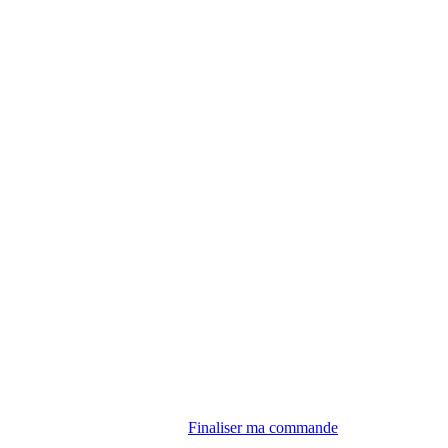
Finaliser ma commande