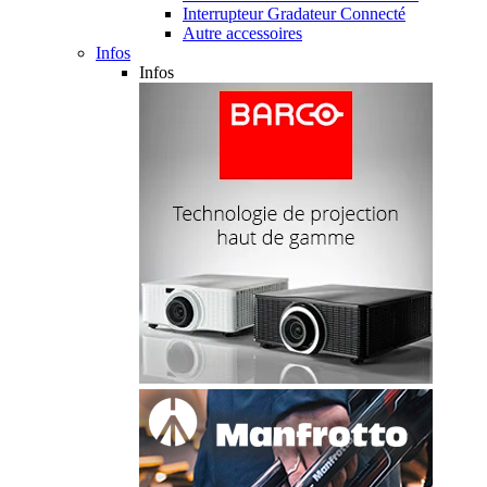
Interrupteur Gradateur Connecté
Autre accessoires
Infos
Infos