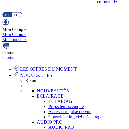
commande
Mon Compte
Mon Compte
Me connecter
Contact
Contact
LES OFFRES DU MOMENT
NOUVEAUTÉS
Retour
NOUVEAUTÉS
ECLAIRAGE
ECLAIRAGE
Projecteur scénique
Accessoire prise de vue
Console et logiciel d'éclairage
AUDIO PRO
AUDIO PRO