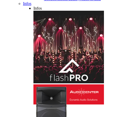
Infos
Infos