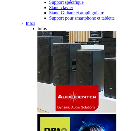
Support spécifique
Stand clavier
Stand Guitare et ampli guitare
Support pour smartphone et tablette
Infos
Infos