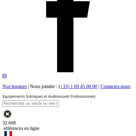
Nos horaires
|
Nous joindre :
(+33) 1 69 45 00 00
|
Contactez-nous
32.608
références en ligne