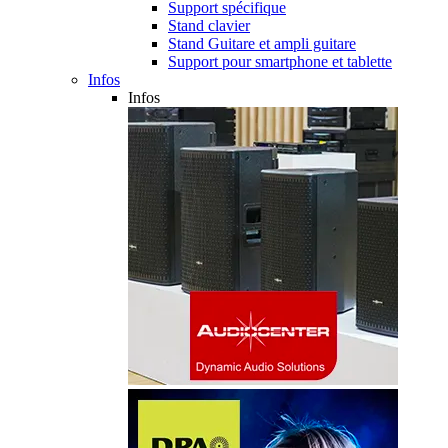
Support spécifique
Stand clavier
Stand Guitare et ampli guitare
Support pour smartphone et tablette
Infos
Infos