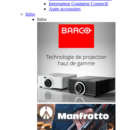
Interrupteur Gradateur Connecté
Autre accessoires
Infos
Infos