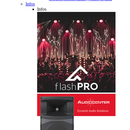
Infos
Infos