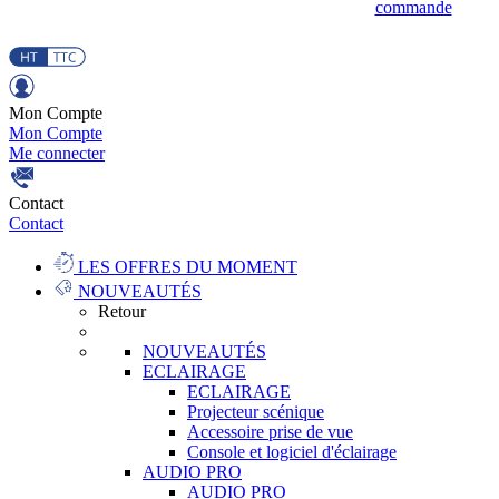
commande
Mon Compte
Mon Compte
Me connecter
Contact
Contact
LES OFFRES DU MOMENT
NOUVEAUTÉS
Retour
NOUVEAUTÉS
ECLAIRAGE
ECLAIRAGE
Projecteur scénique
Accessoire prise de vue
Console et logiciel d'éclairage
AUDIO PRO
AUDIO PRO