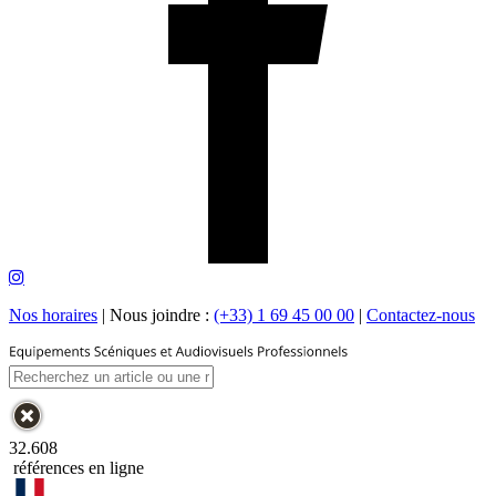
Nos horaires
|
Nous joindre :
(+33) 1 69 45 00 00
|
Contactez-nous
32.608
références en ligne