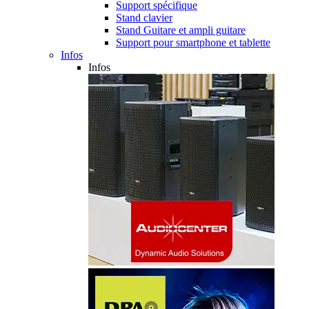
Support spécifique
Stand clavier
Stand Guitare et ampli guitare
Support pour smartphone et tablette
Infos
Infos