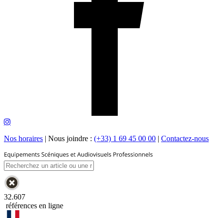
Nos horaires
|
Nous joindre :
(+33) 1 69 45 00 00
|
Contactez-nous
32.607
références en ligne