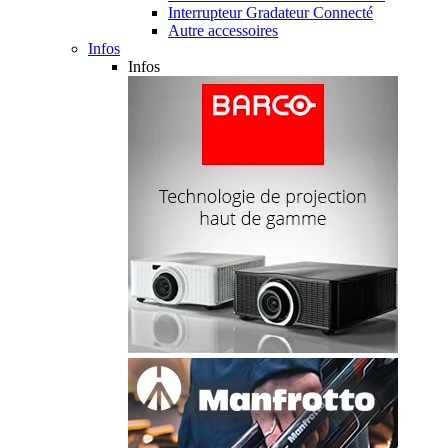
Interrupteur Gradateur Connecté
Autre accessoires
Infos
Infos