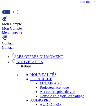
commande
Mon Compte
Mon Compte
Me connecter
Contact
Contact
LES OFFRES DU MOMENT
NOUVEAUTÉS
Retour
NOUVEAUTÉS
ECLAIRAGE
ECLAIRAGE
Projecteur scénique
Accessoire prise de vue
Console et logiciel d'éclairage
AUDIO PRO
AUDIO PRO