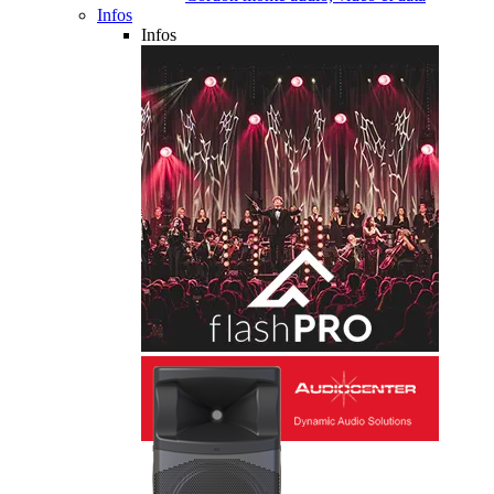
Infos
Infos