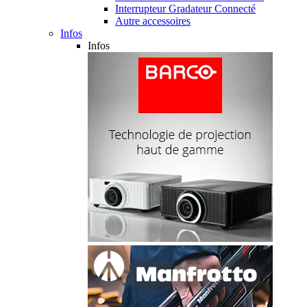
Interrupteur Gradateur Connecté
Autre accessoires
Infos
Infos