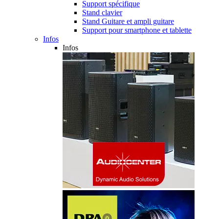
Support spécifique
Stand clavier
Stand Guitare et ampli guitare
Support pour smartphone et tablette
Infos
Infos