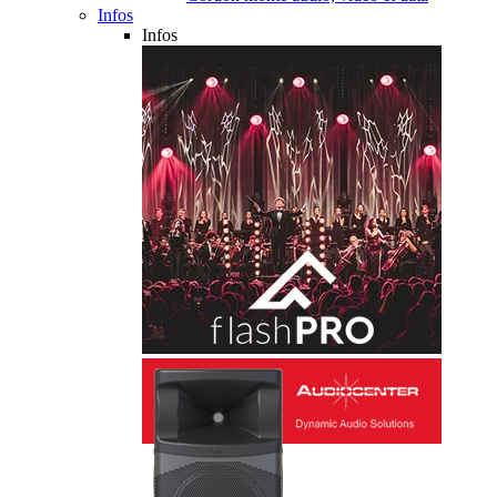
Infos
Infos