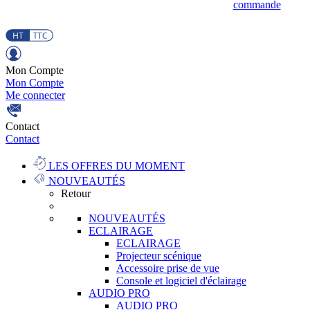
commande
Mon Compte
Mon Compte
Me connecter
Contact
Contact
LES OFFRES DU MOMENT
NOUVEAUTÉS
Retour
NOUVEAUTÉS
ECLAIRAGE
ECLAIRAGE
Projecteur scénique
Accessoire prise de vue
Console et logiciel d'éclairage
AUDIO PRO
AUDIO PRO