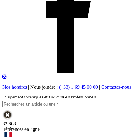
Nos horaires
|
Nous joindre :
(+33) 1 69 45 00 00
|
Contactez-nous
32.608
références en ligne