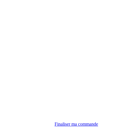
Finaliser ma commande