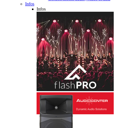
Infos
Infos