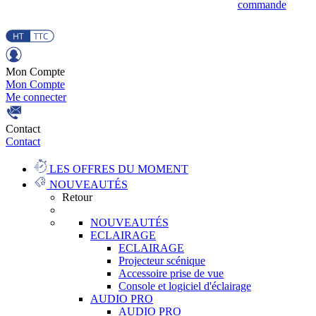
commande
Mon Compte
Mon Compte
Me connecter
Contact
Contact
LES OFFRES DU MOMENT
NOUVEAUTÉS
Retour
NOUVEAUTÉS
ECLAIRAGE
ECLAIRAGE
Projecteur scénique
Accessoire prise de vue
Console et logiciel d'éclairage
AUDIO PRO
AUDIO PRO