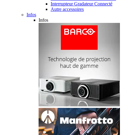
Interrupteur Gradateur Connecté
Autre accessoires
Infos
Infos