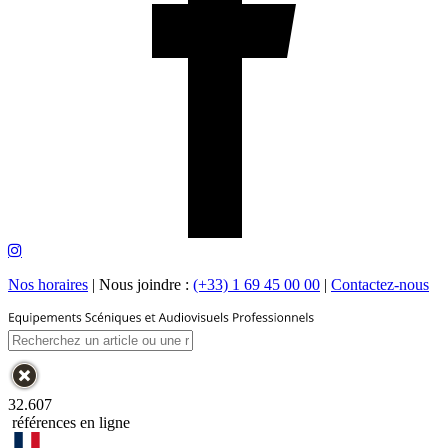
Nos horaires
|
Nous joindre :
(+33) 1 69 45 00 00
|
Contactez-nous
32.607
références en ligne