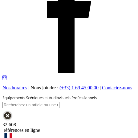
Nos horaires
|
Nous joindre :
(+33) 1 69 45 00 00
|
Contactez-nous
32.608
références en ligne