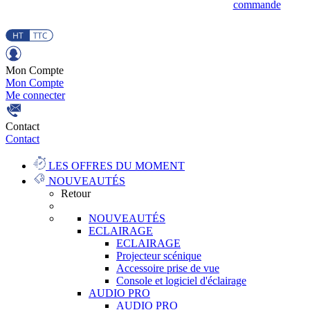
commande
Mon Compte
Mon Compte
Me connecter
Contact
Contact
LES OFFRES DU MOMENT
NOUVEAUTÉS
Retour
NOUVEAUTÉS
ECLAIRAGE
ECLAIRAGE
Projecteur scénique
Accessoire prise de vue
Console et logiciel d'éclairage
AUDIO PRO
AUDIO PRO