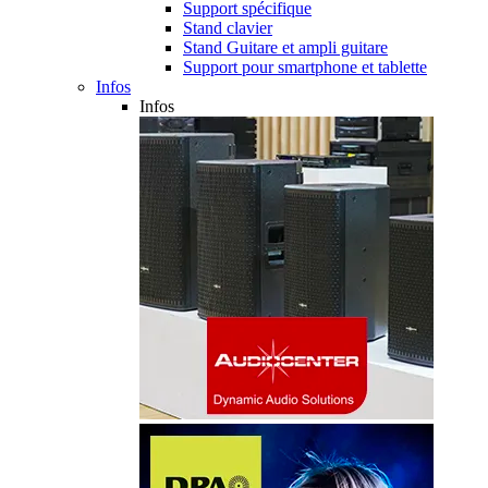
Support spécifique
Stand clavier
Stand Guitare et ampli guitare
Support pour smartphone et tablette
Infos
Infos