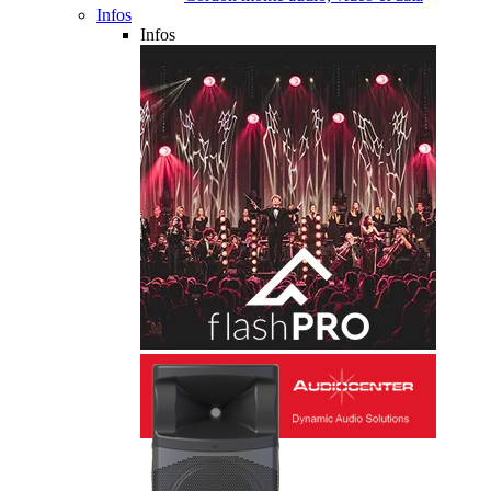
Infos
Infos