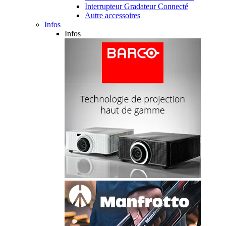
Interrupteur Gradateur Connecté
Autre accessoires
Infos
Infos