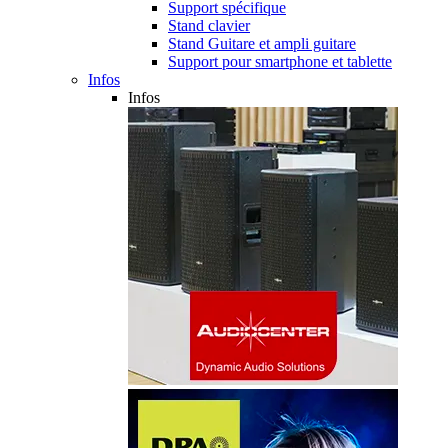
Support spécifique
Stand clavier
Stand Guitare et ampli guitare
Support pour smartphone et tablette
Infos
Infos