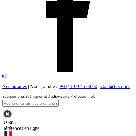
Nos horaires
|
Nous joindre :
(+33) 1 69 45 00 00
|
Contactez-nous
32.608
références en ligne