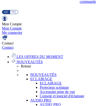
commande
Mon Compte
Mon Compte
Me connecter
Contact
Contact
LES OFFRES DU MOMENT
NOUVEAUTÉS
Retour
NOUVEAUTÉS
ECLAIRAGE
ECLAIRAGE
Projecteur scénique
Accessoire prise de vue
Console et logiciel d'éclairage
AUDIO PRO
AUDIO PRO