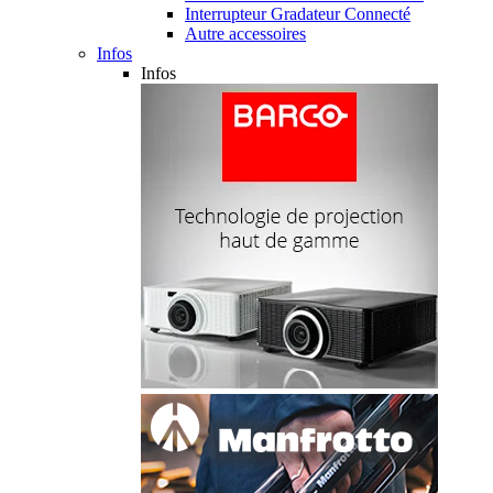
Interrupteur Gradateur Connecté
Autre accessoires
Infos
Infos