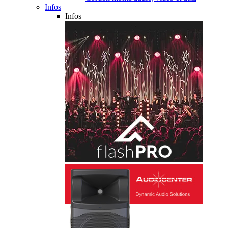
Infos
Infos