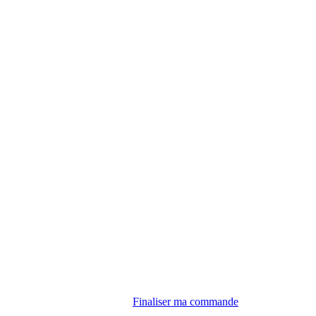
Finaliser ma commande