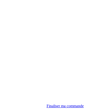
Finaliser ma commande