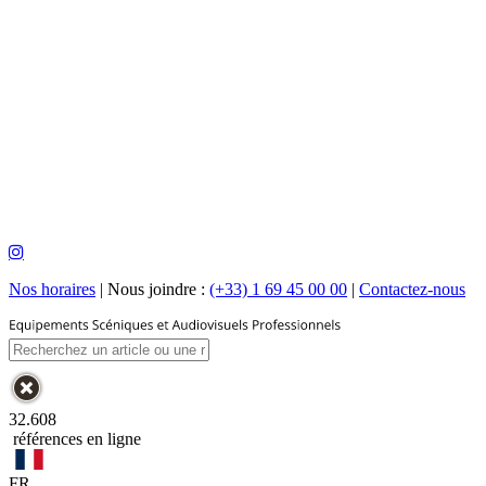
Nos horaires
|
Nous joindre :
(+33) 1 69 45 00 00
|
Contactez-nous
32.608
références en ligne
FR