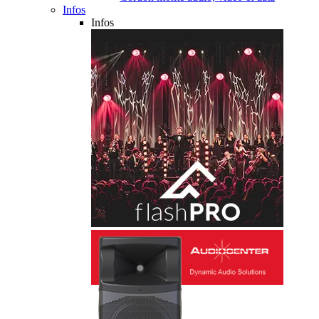
Infos
Infos