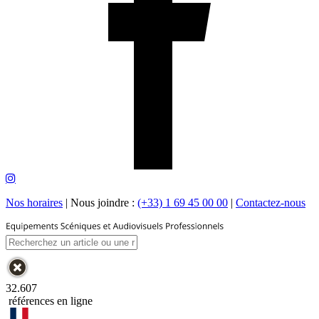
Nos horaires
|
Nous joindre :
(+33) 1 69 45 00 00
|
Contactez-nous
32.607
références en ligne