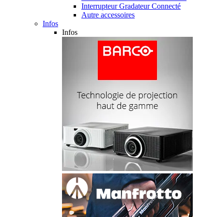
Interrupteur Gradateur Connecté
Autre accessoires
Infos
Infos