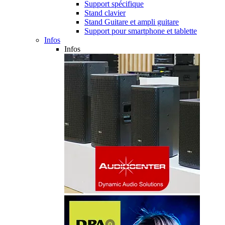
Support spécifique
Stand clavier
Stand Guitare et ampli guitare
Support pour smartphone et tablette
Infos
Infos