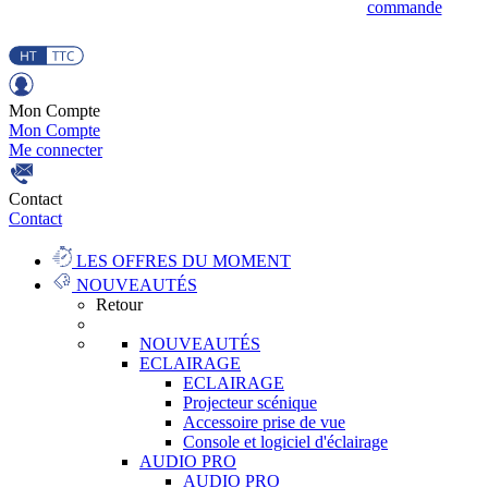
commande
Mon Compte
Mon Compte
Me connecter
Contact
Contact
LES OFFRES DU MOMENT
NOUVEAUTÉS
Retour
NOUVEAUTÉS
ECLAIRAGE
ECLAIRAGE
Projecteur scénique
Accessoire prise de vue
Console et logiciel d'éclairage
AUDIO PRO
AUDIO PRO