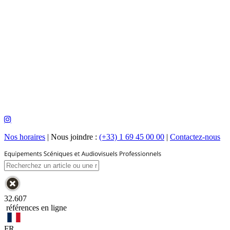
Nos horaires
|
Nous joindre :
(+33) 1 69 45 00 00
|
Contactez-nous
32.607
références en ligne
FR