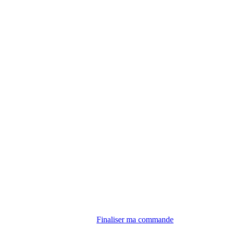
Finaliser ma commande