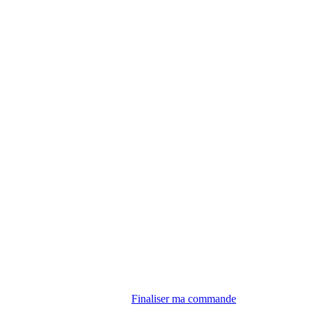
Finaliser ma commande