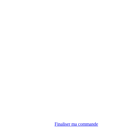
Finaliser ma commande