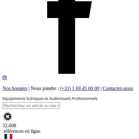
Nos horaires
|
Nous joindre :
(+33) 1 69 45 00 00
|
Contactez-nous
32.608
références en ligne