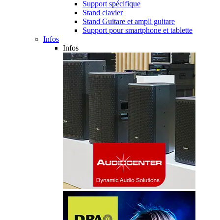
Support spécifique
Stand clavier
Stand Guitare et ampli guitare
Support pour smartphone et tablette
Infos
Infos