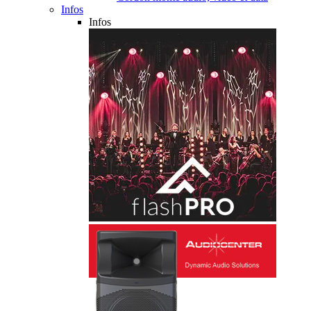
Infos
Infos