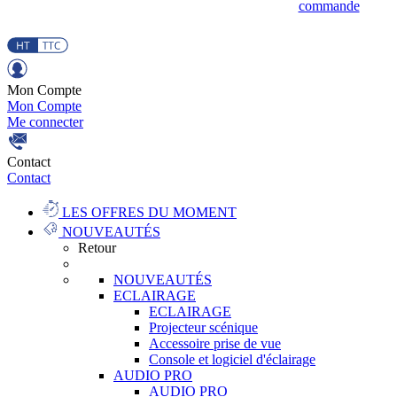
commande
Mon Compte
Mon Compte
Me connecter
Contact
Contact
LES OFFRES DU MOMENT
NOUVEAUTÉS
Retour
NOUVEAUTÉS
ECLAIRAGE
ECLAIRAGE
Projecteur scénique
Accessoire prise de vue
Console et logiciel d'éclairage
AUDIO PRO
AUDIO PRO