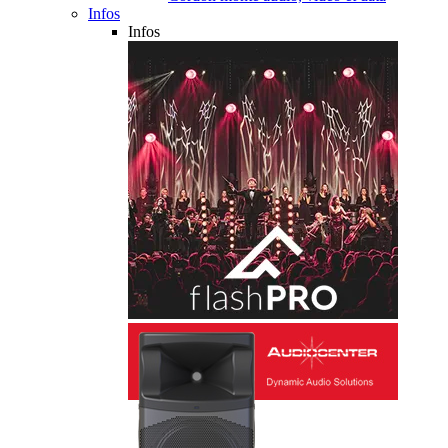
Infos
Infos