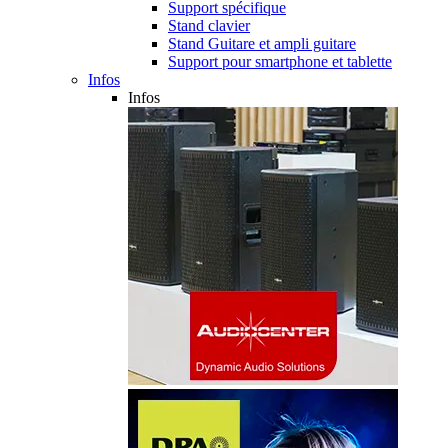
Support spécifique
Stand clavier
Stand Guitare et ampli guitare
Support pour smartphone et tablette
Infos
Infos