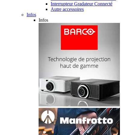
Interrupteur Gradateur Connecté
Autre accessoires
Infos
Infos