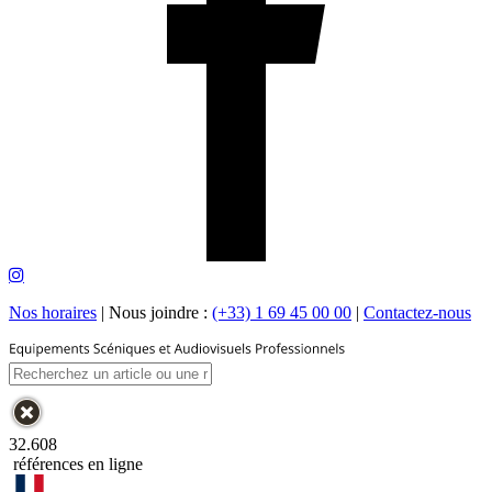
Nos horaires
|
Nous joindre :
(+33) 1 69 45 00 00
|
Contactez-nous
32.608
références en ligne