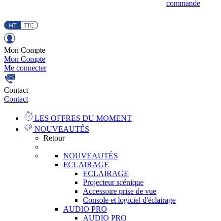
commande
Mon Compte
Mon Compte
Me connecter
Contact
Contact
LES OFFRES DU MOMENT
NOUVEAUTÉS
Retour
NOUVEAUTÉS
ECLAIRAGE
ECLAIRAGE
Projecteur scénique
Accessoire prise de vue
Console et logiciel d'éclairage
AUDIO PRO
AUDIO PRO