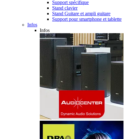
Support spécifique
Stand clavier
Stand Guitare et ampli guitare
Support pour smartphone et tablette
Infos
Infos