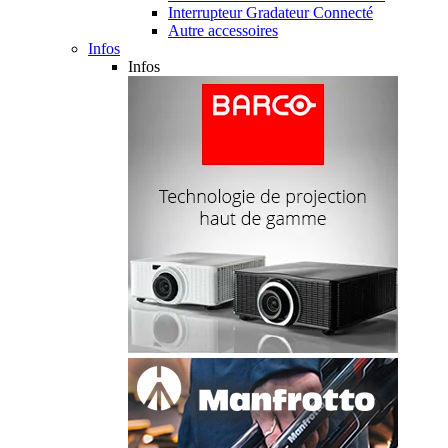
Interrupteur Gradateur Connecté
Autre accessoires
Infos
Infos