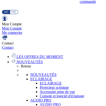
commande
Mon Compte
Mon Compte
Me connecter
Contact
Contact
LES OFFRES DU MOMENT
NOUVEAUTÉS
Retour
NOUVEAUTÉS
ECLAIRAGE
ECLAIRAGE
Projecteur scénique
Accessoire prise de vue
Console et logiciel d'éclairage
AUDIO PRO
AUDIO PRO