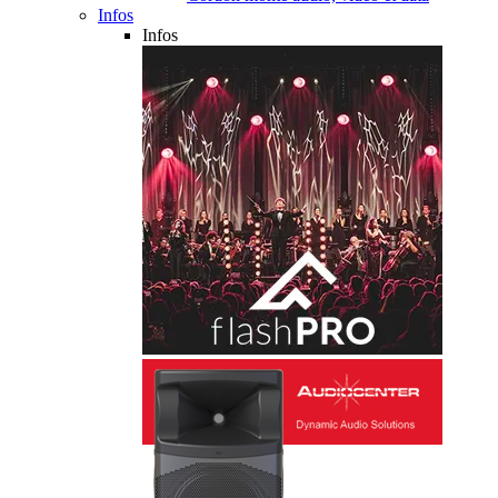
Infos
Infos