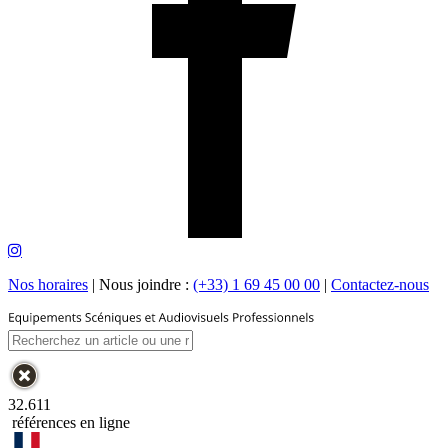
Nos horaires
|
Nous joindre :
(+33) 1 69 45 00 00
|
Contactez-nous
32.611
références en ligne