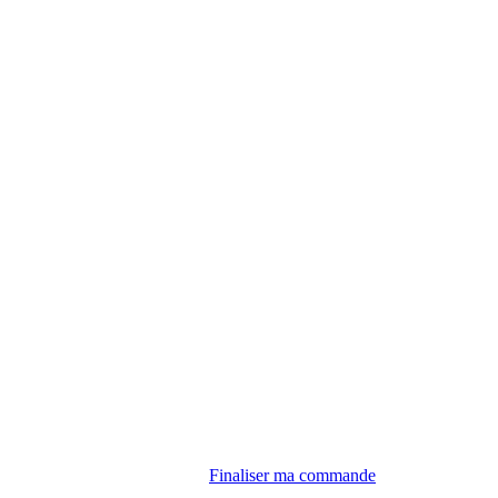
Finaliser ma commande