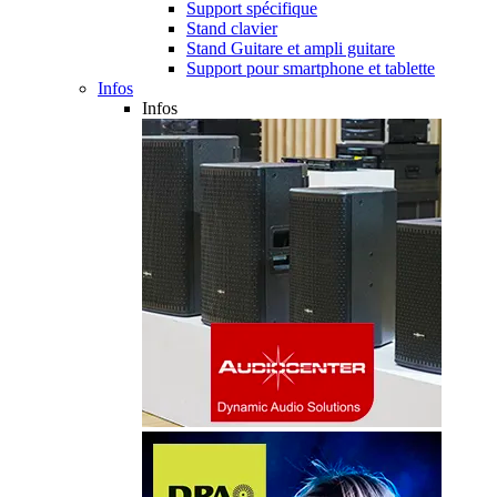
Support spécifique
Stand clavier
Stand Guitare et ampli guitare
Support pour smartphone et tablette
Infos
Infos