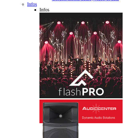
Infos
Infos