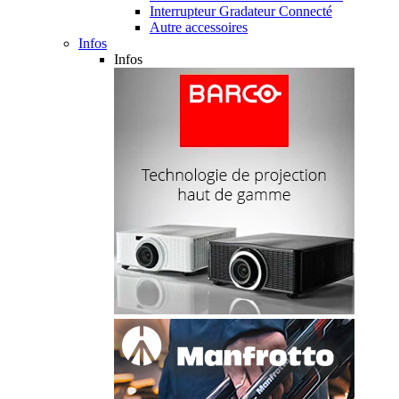
Interrupteur Gradateur Connecté
Autre accessoires
Infos
Infos