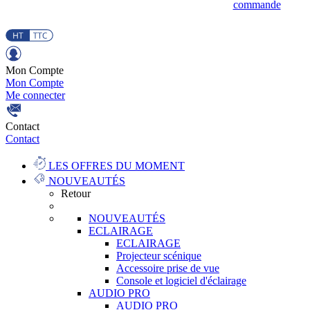
commande
Mon Compte
Mon Compte
Me connecter
Contact
Contact
LES OFFRES DU MOMENT
NOUVEAUTÉS
Retour
NOUVEAUTÉS
ECLAIRAGE
ECLAIRAGE
Projecteur scénique
Accessoire prise de vue
Console et logiciel d'éclairage
AUDIO PRO
AUDIO PRO