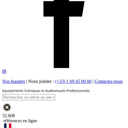
Nos horaires
|
Nous joindre :
(+33) 1 69 45 00 00
|
Contactez-nous
32.608
références en ligne