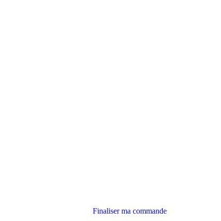
Finaliser ma commande