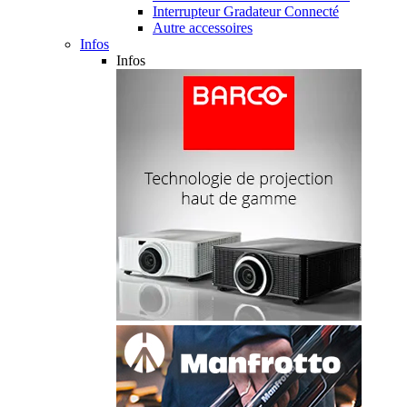
Interrupteur Gradateur Connecté
Autre accessoires
Infos
Infos