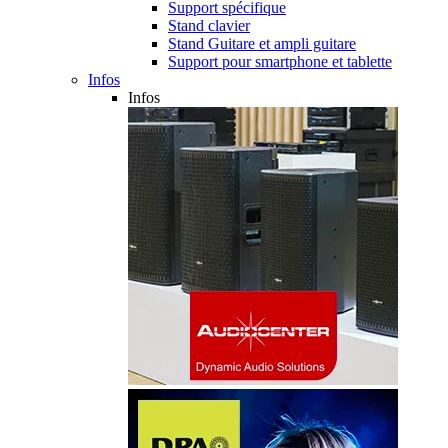
Support spécifique
Stand clavier
Stand Guitare et ampli guitare
Support pour smartphone et tablette
Infos
Infos