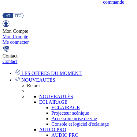
commande
Mon Compte
Mon Compte
Me connecter
Contact
Contact
LES OFFRES DU MOMENT
NOUVEAUTÉS
Retour
NOUVEAUTÉS
ECLAIRAGE
ECLAIRAGE
Projecteur scénique
Accessoire prise de vue
Console et logiciel d'éclairage
AUDIO PRO
AUDIO PRO