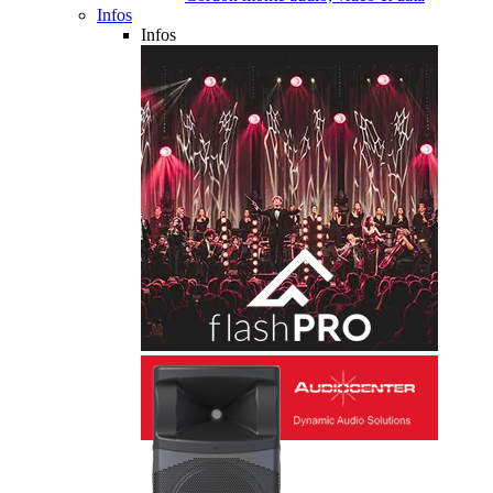
Infos
Infos