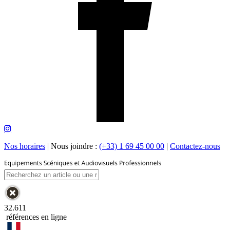
Nos horaires
|
Nous joindre :
(+33) 1 69 45 00 00
|
Contactez-nous
32.611
références en ligne