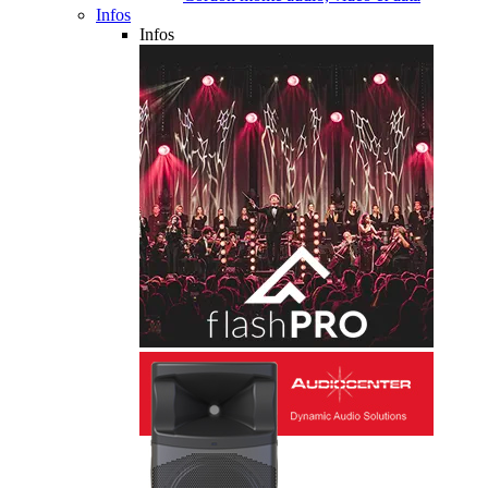
Infos
Infos