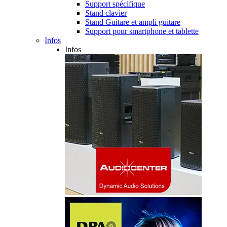
Support spécifique
Stand clavier
Stand Guitare et ampli guitare
Support pour smartphone et tablette
Infos
Infos