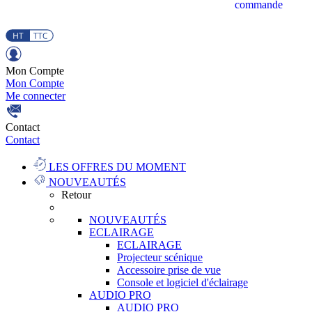
commande
Mon Compte
Mon Compte
Me connecter
Contact
Contact
LES OFFRES DU MOMENT
NOUVEAUTÉS
Retour
NOUVEAUTÉS
ECLAIRAGE
ECLAIRAGE
Projecteur scénique
Accessoire prise de vue
Console et logiciel d'éclairage
AUDIO PRO
AUDIO PRO