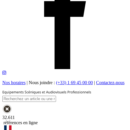
Nos horaires
|
Nous joindre :
(+33) 1 69 45 00 00
|
Contactez-nous
32.611
références en ligne