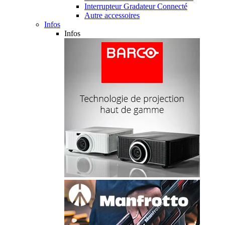
Interrupteur Gradateur Connecté
Autre accessoires
Infos
Infos