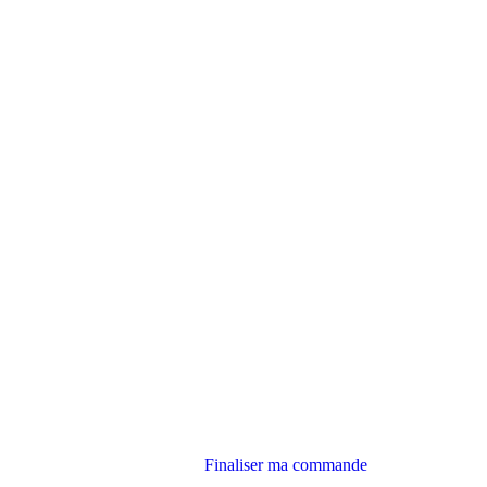
Finaliser ma commande