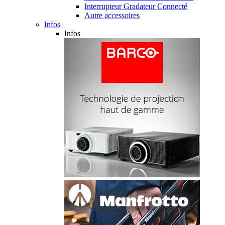
Interrupteur Gradateur Connecté
Autre accessoires
Infos
Infos