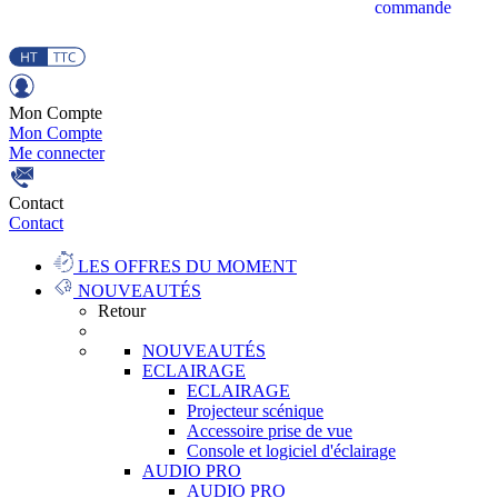
commande
Mon Compte
Mon Compte
Me connecter
Contact
Contact
LES OFFRES DU MOMENT
NOUVEAUTÉS
Retour
NOUVEAUTÉS
ECLAIRAGE
ECLAIRAGE
Projecteur scénique
Accessoire prise de vue
Console et logiciel d'éclairage
AUDIO PRO
AUDIO PRO