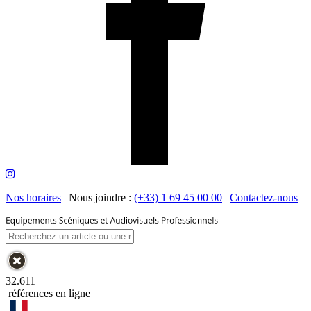
Nos horaires
|
Nous joindre :
(+33) 1 69 45 00 00
|
Contactez-nous
32.611
références en ligne