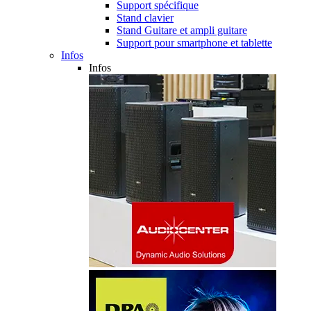
Support spécifique
Stand clavier
Stand Guitare et ampli guitare
Support pour smartphone et tablette
Infos
Infos