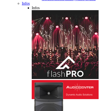
Infos
Infos