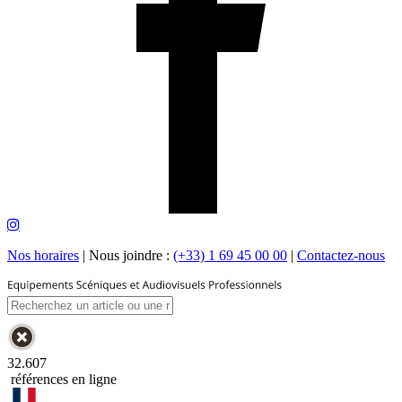
Nos horaires
|
Nous joindre :
(+33) 1 69 45 00 00
|
Contactez-nous
32.607
références en ligne