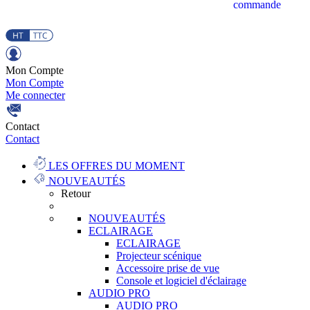
commande
Mon Compte
Mon Compte
Me connecter
Contact
Contact
LES OFFRES DU MOMENT
NOUVEAUTÉS
Retour
NOUVEAUTÉS
ECLAIRAGE
ECLAIRAGE
Projecteur scénique
Accessoire prise de vue
Console et logiciel d'éclairage
AUDIO PRO
AUDIO PRO