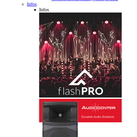
Infos
Infos