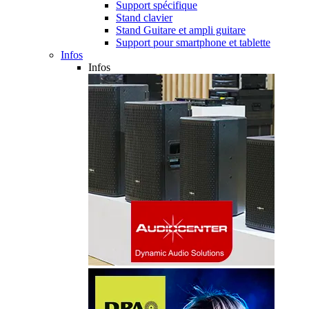
Support spécifique
Stand clavier
Stand Guitare et ampli guitare
Support pour smartphone et tablette
Infos
Infos