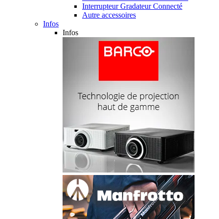
Interrupteur Gradateur Connecté
Autre accessoires
Infos
Infos