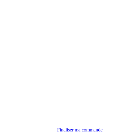
Finaliser ma commande