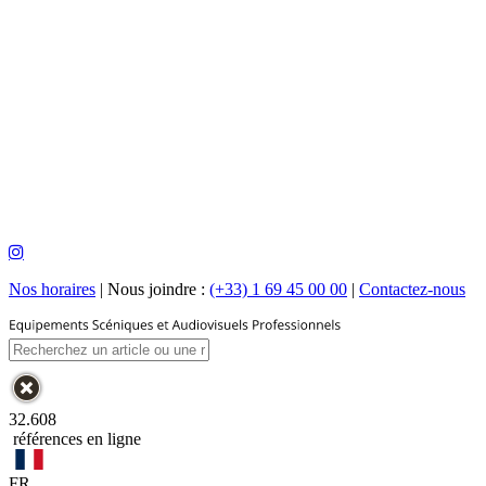
Nos horaires
|
Nous joindre :
(+33) 1 69 45 00 00
|
Contactez-nous
32.608
références en ligne
FR